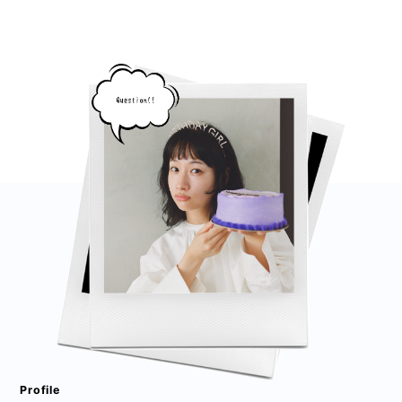
Profile